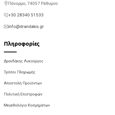
Πάνορμο, 74057 Ρέθυμνο
+30 28340 51533
info@drandakis.gr
Πληροφορίες
Δρανδάκης Λυκούργος
Τρόποι Πληρωμής
Αποστολή Προϊόντων
Πολιτική Επιστροφών
Μεγεθολόγιο Κοσμημάτων