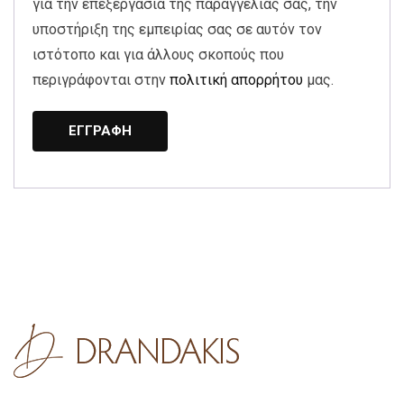
για την επεξεργασία της παραγγελίας σας, την
υποστήριξη της εμπειρίας σας σε αυτόν τον
ιστότοπο και για άλλους σκοπούς που
περιγράφονται στην
πολιτική απορρήτου
μας.
ΕΓΓΡΑΦΉ