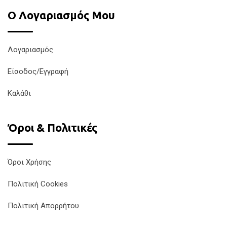
Ο Λογαριασμός Μου
Λογαριασμός
Είσοδος/Εγγραφή
Καλάθι
Όροι & Πολιτικές
Όροι Χρήσης
Πολιτική Cookies
Πολιτική Απορρήτου