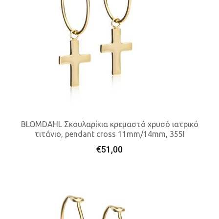
BLOMDAHL Σκουλαρίκια κρεμαστό χρυσό ιατρικό
τιτάνιο, pendant cross 11mm/14mm, 355I
Προσθήκη Στο Καλάθι
€
51,00