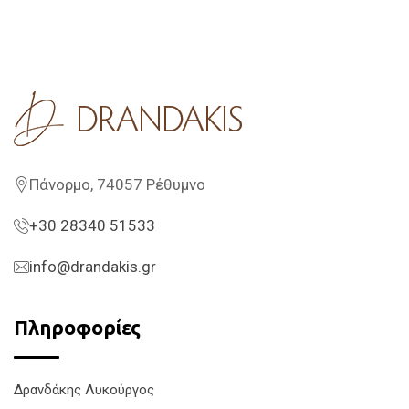
Πάνορμο, 74057 Ρέθυμνο
+30 28340 51533
info@drandakis.gr
Πληροφορίες
Δρανδάκης Λυκούργος