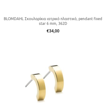
BLOMDAHL Σκουλαρίκια ιατρικό πλαστικό, pendant fixed
star 6 mm, 362D
Προσθήκη Στο Καλάθι
€
34,00