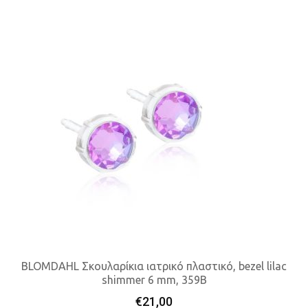
BLOMDAHL Σκουλαρίκια ιατρικό πλαστικό, bezel lilac
shimmer 6 mm, 359B
Προσθήκη Στο Καλάθι
€
21,00