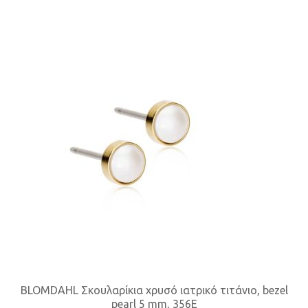
BLOMDAHL Σκουλαρίκια χρυσό ιατρικό τιτάνιο, bezel
pearl 5 mm, 356E