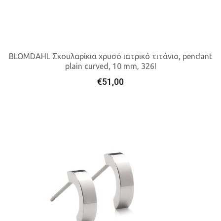
BLOMDAHL Σκουλαρίκια χρυσό ιατρικό τιτάνιο, pendant
plain curved, 10 mm, 326I
Προσθήκη Στο Καλάθι
€
51,00