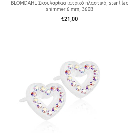
BLOMDAHL Σκουλαρίκια ιατρικό πλαστικό, star lilac
shimmer 6 mm, 360B
Προσθήκη Στο Καλάθι
€
21,00