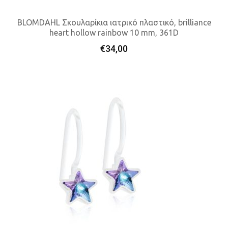
BLOMDAHL Σκουλαρίκια ιατρικό πλαστικό, brilliance
heart hollow rainbow 10 mm, 361D
Προσθήκη Στο Καλάθι
€
34,00