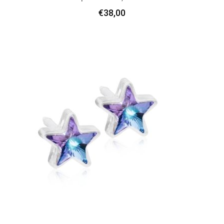
Προσθήκη Στο Καλάθι
€
38,00