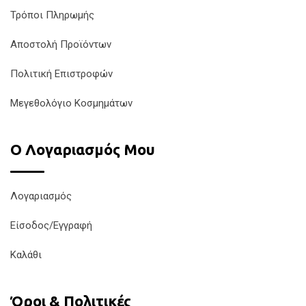
Τρόποι Πληρωμής
Αποστολή Προϊόντων
Πολιτική Επιστροφών
Μεγεθολόγιο Κοσμημάτων
Ο Λογαριασμός Μου
Λογαριασμός
Είσοδος/Εγγραφή
Καλάθι
Όροι & Πολιτικές