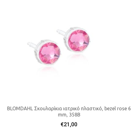
BLOMDAHL Σκουλαρίκια ιατρικό πλαστικό, bezel rose 6
mm, 358B
Προσθήκη Στο Καλάθι
€
21,00