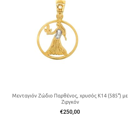
Μενταγιόν Ζώδιο Παρθένος, χρυσός K14 (585°) με
Ζιργκόν
Προσθήκη Στο Καλάθι
€
250,00