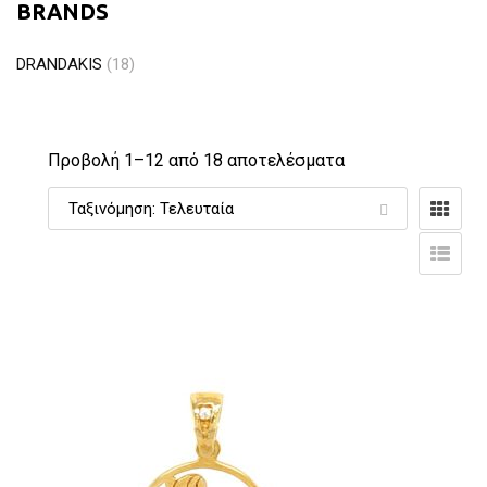
BRANDS
DRANDAKIS
(18)
Προβολή 1–
12
από 18 αποτελέσματα