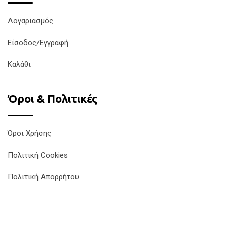
Λογαριασμός
Είσοδος/Εγγραφή
Καλάθι
Όροι & Πολιτικές
Όροι Χρήσης
Πολιτική Cookies
Πολιτική Απορρήτου