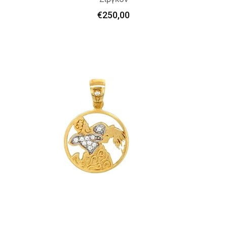
Προσθήκη Στο Καλάθι
€
250,00