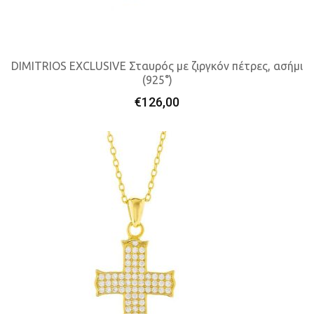
DIMITRIOS EXCLUSIVE Σταυρός με ζιργκόν πέτρες, ασήμι
(925°)
Προσθήκη Στο Καλάθι
€
126,00