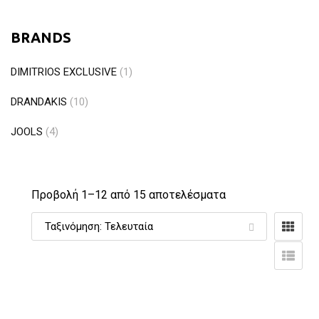
BRANDS
DIMITRIOS EXCLUSIVE
(1)
DRANDAKIS
(10)
JOOLS
(4)
Προβολή 1–
12
από 15 αποτελέσματα