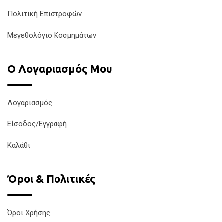
Πολιτική Επιστροφών
Μεγεθολόγιο Κοσμημάτων
Ο Λογαριασμός Μου
Λογαριασμός
Είσοδος/Εγγραφή
Καλάθι
Όροι & Πολιτικές
Όροι Χρήσης