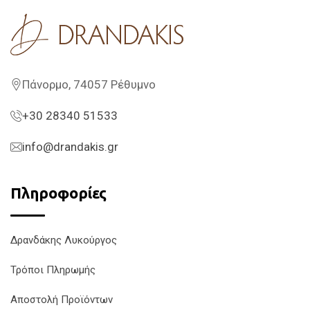
Πάνορμο, 74057 Ρέθυμνο
+30 28340 51533
info@drandakis.gr
Πληροφορίες
Δρανδάκης Λυκούργος
Τρόποι Πληρωμής
Αποστολή Προϊόντων