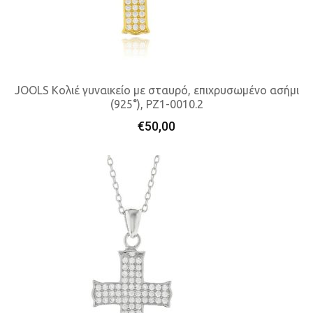
JOOLS Κολιέ γυναικείο με σταυρό, επιχρυσωμένο ασήμι
(925°), PZ1-0010.2
Προσθήκη Στο Καλάθι
€
50,00